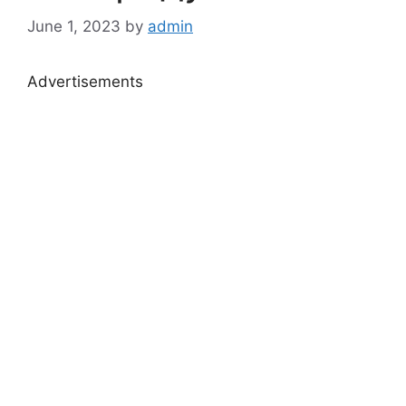
June 1, 2023
by
admin
Advertisements