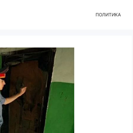
ПОЛИТИКА