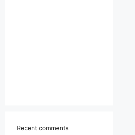
Recent comments