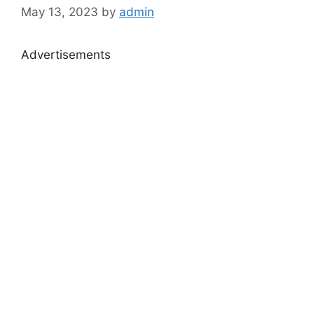
May 13, 2023
by
admin
Advertisements