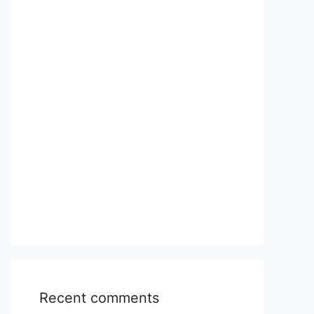
Recent comments