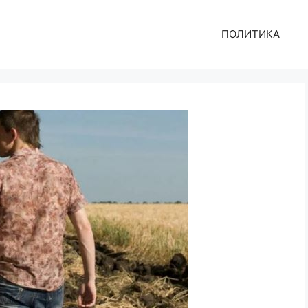
ПОЛИТИКА