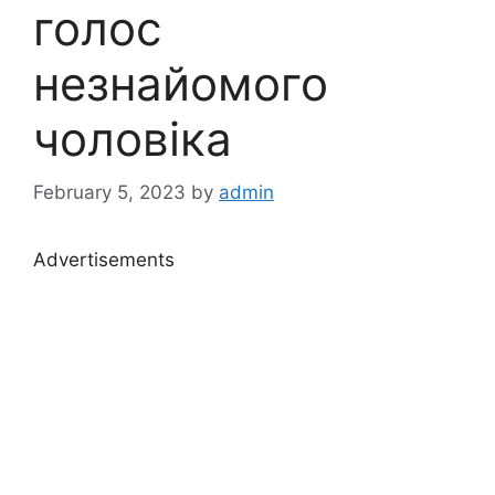
голос
незнайомого
чоловіка
February 5, 2023
by
admin
Advertisements