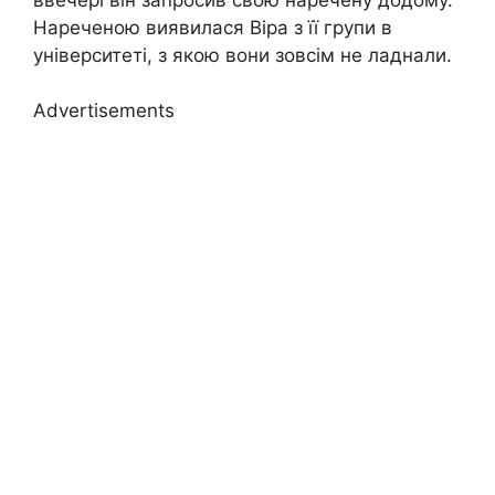
Нареченою виявилася Віра з її групи в
університеті, з якою вони зовсім не ладнали.
Advertisements