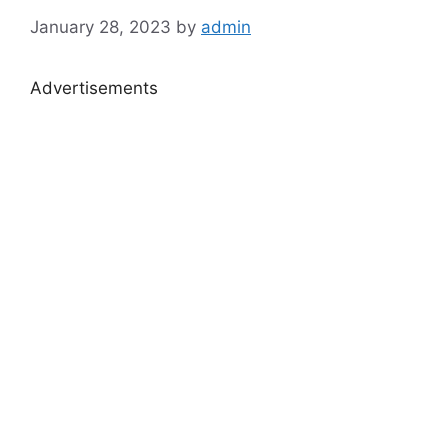
January 28, 2023
by
admin
Advertisements