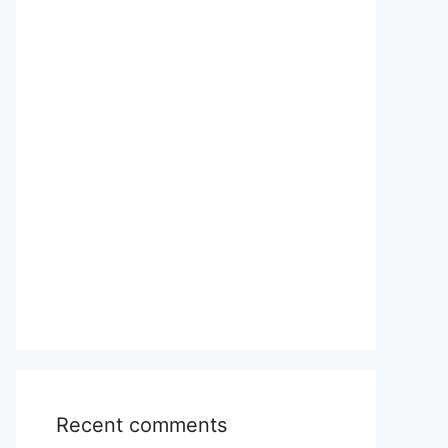
Recent comments