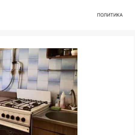
ПОЛИТИКА