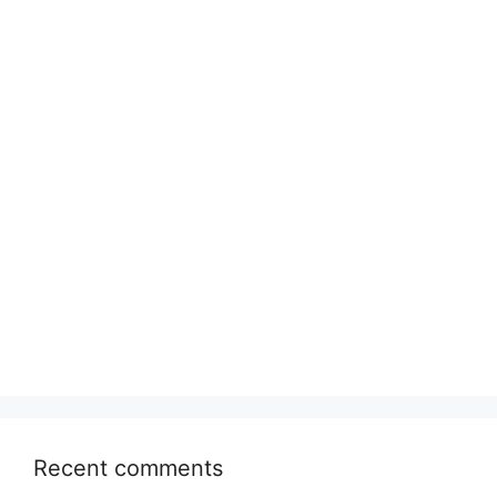
Recent comments