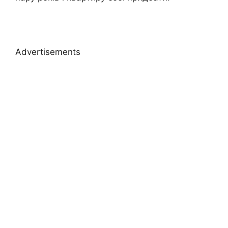
Advertisements