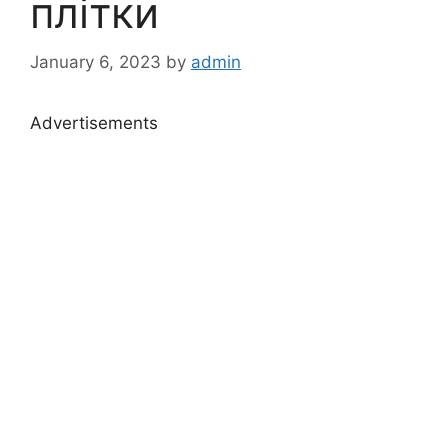
плітки
January 6, 2023
by
admin
Advertisements