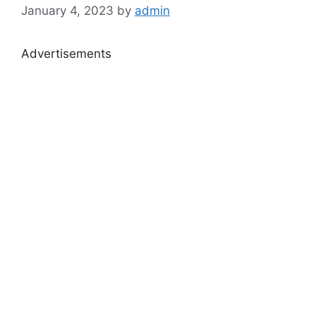
January 4, 2023
by
admin
Advertisements