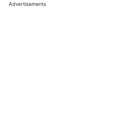
Advertisements