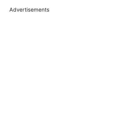
Advertisements