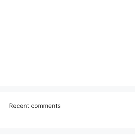
Recent comments