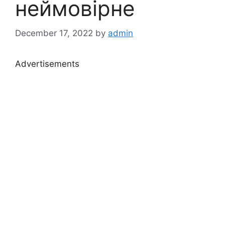
неймовірне
December 17, 2022
by
admin
Advertisements