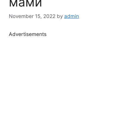
мами
November 15, 2022
by
admin
Advertisements