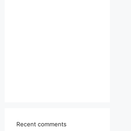
Recent comments