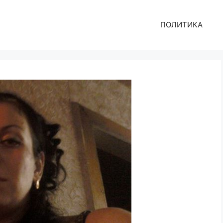
ПОЛИТИКА