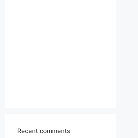
Recent comments