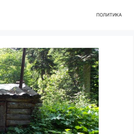
ПОЛИТИКА