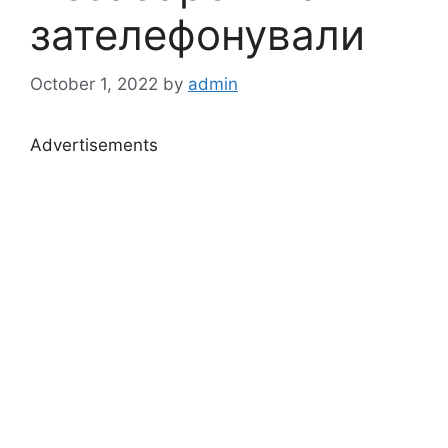
зателефонували
October 1, 2022
by
admin
Advertisements