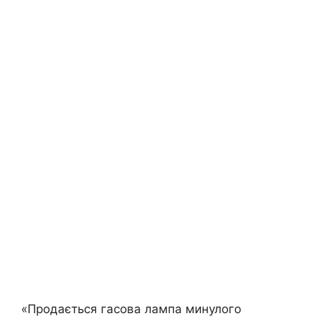
«Продається гасова лампа минулого