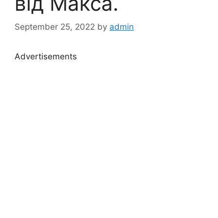
від Макса.
September 25, 2022
by
admin
Advertisements