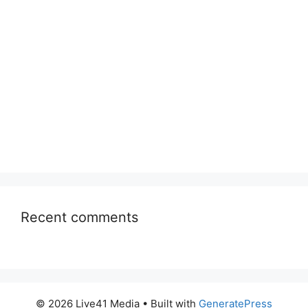
Recent comments
© 2026 Live41 Media
• Built with
GeneratePress