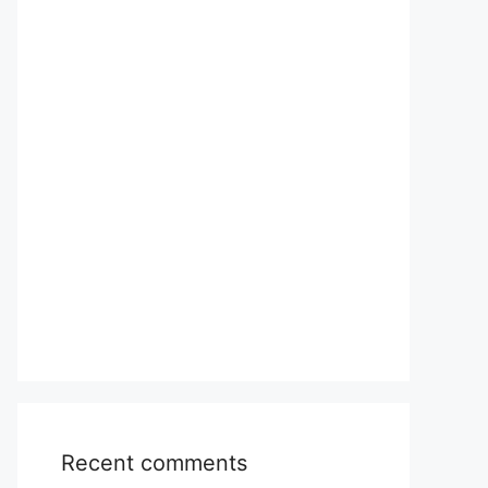
Recent comments