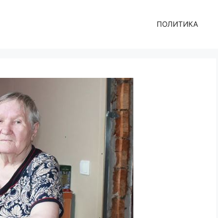
ПОЛИТИКА