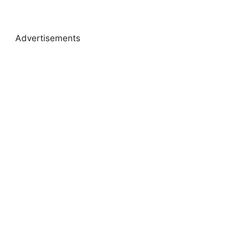
Advertisements