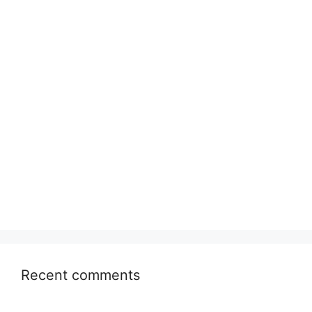
Recent comments