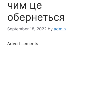
чим це
обернеться
September 18, 2022
by
admin
Advertisements