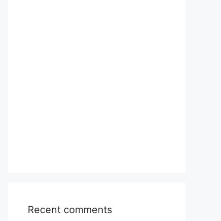
Recent comments