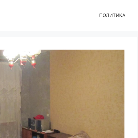
ПОЛИТИКА