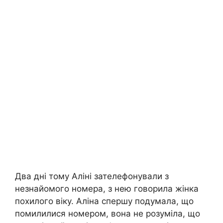
Два дні тому Аліні зателефонували з
незнайомого номера, з нею говорила жінка
похилого віку. Аліна спершу подумала, що
помилилися номером, вона не розуміла, що