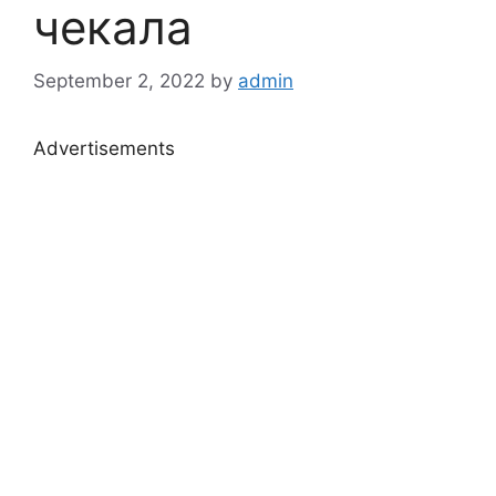
чекала
September 2, 2022
by
admin
Advertisements