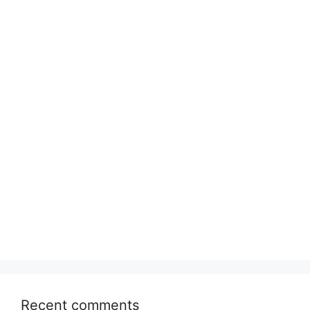
Recent comments