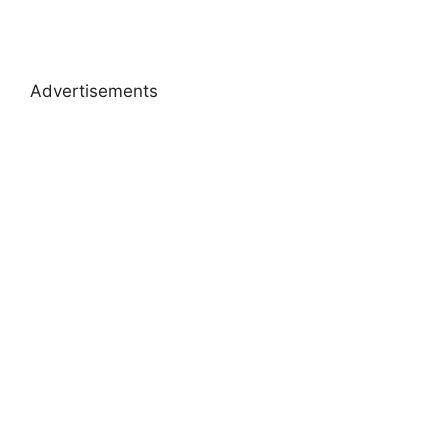
Advertisements