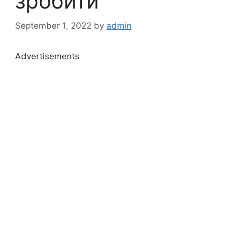
зробити
September 1, 2022
by
admin
Advertisements