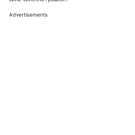
Advertisements