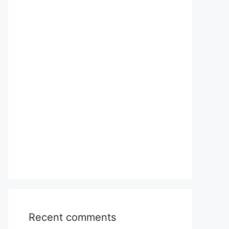
Recent comments