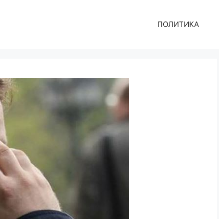
ПОЛИТИКА