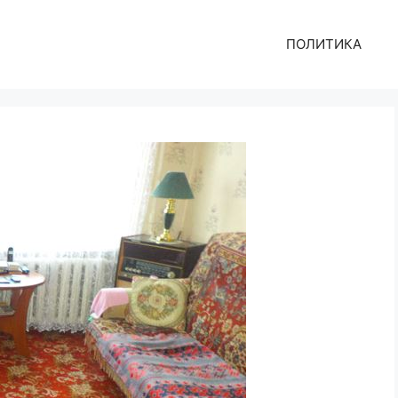
ПОЛИТИКА