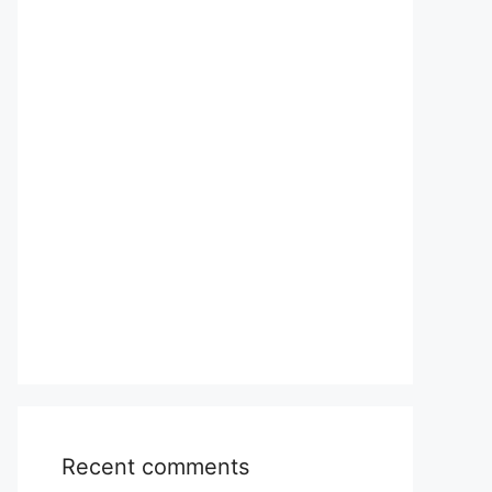
Recent comments