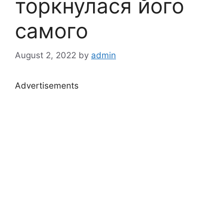
торкнулася його
самого
August 2, 2022
by
admin
Advertisements