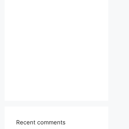
Recent comments