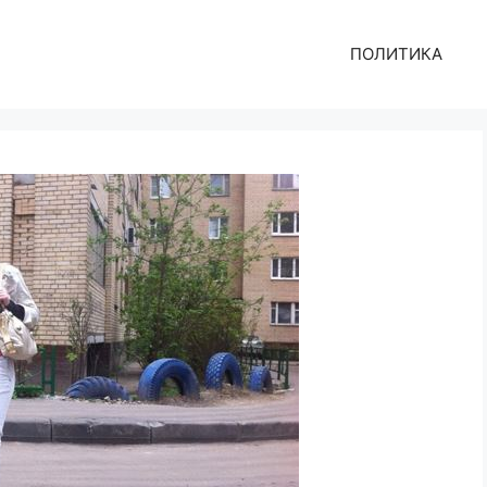
ПОЛИТИКА