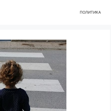
ПОЛИТИКА