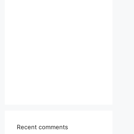
Recent comments