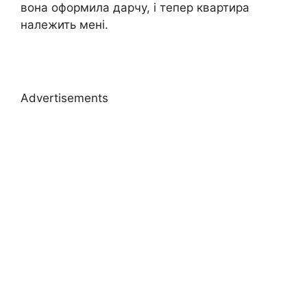
вона оформила дарчу, і тепер квартира
належить мені.
Advertisements