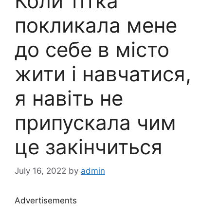
Коли тітка
покликала мене
до себе в місто
жити і навчатися,
я навіть не
припускала чим
це закінчиться
July 16, 2022
by
admin
Advertisements