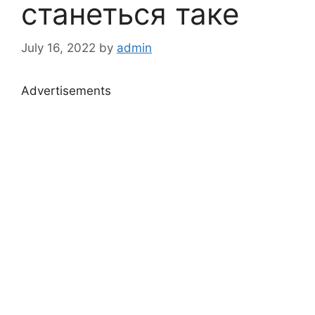
станеться таке
July 16, 2022
by
admin
Advertisements