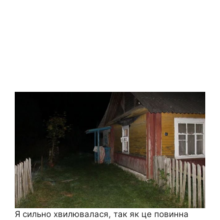
Я сильно хвилювалася, так як це повинна