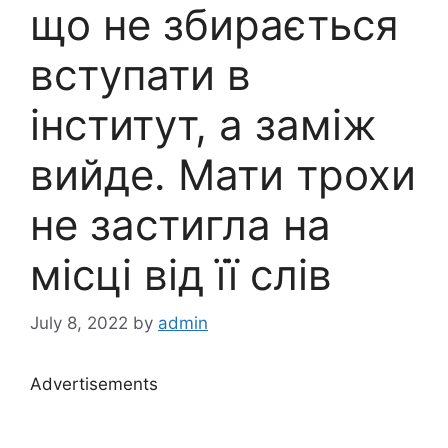
що не збирається
вступати в
інститут, а заміж
вийде. Мати трохи
не застигла на
місці від її слів
July 8, 2022
by
admin
Advertisements