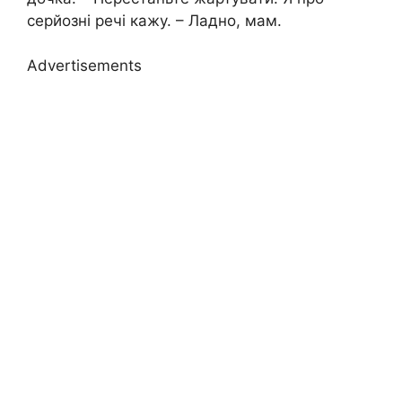
серйозні речі кажу. – Ладно, мам.
Advertisements