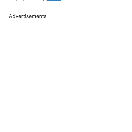
Advertisements