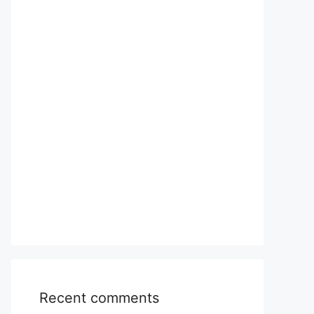
Recent comments