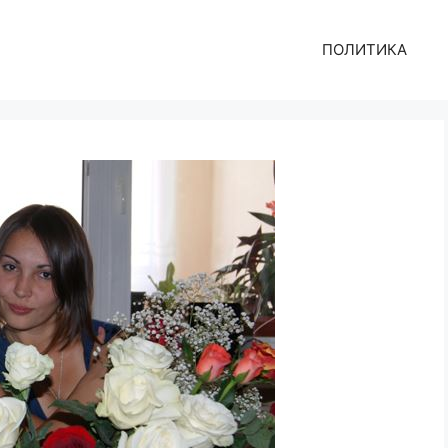
ПОЛИТИКА