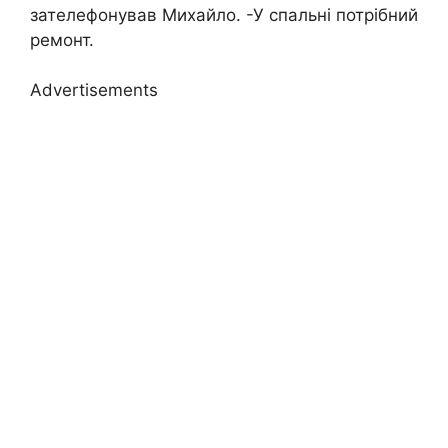
зателефонував Михайло. -У спальні потрібний
ремонт.
Advertisements