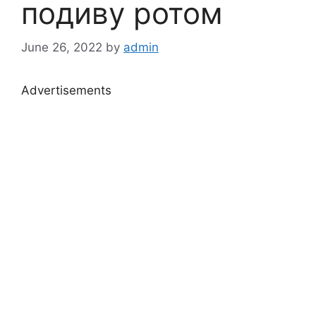
подиву ротом
June 26, 2022
by
admin
Advertisements