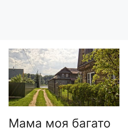
Мама моя багато