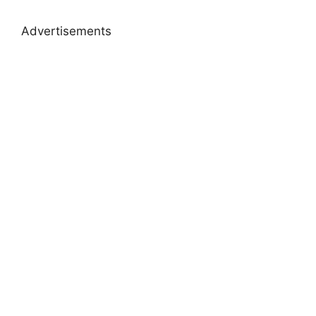
Advertisements