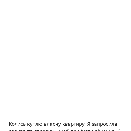
Колись куплю власну квартиру. Я запросила