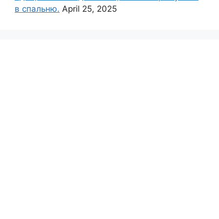
в спальню.
April 25, 2025