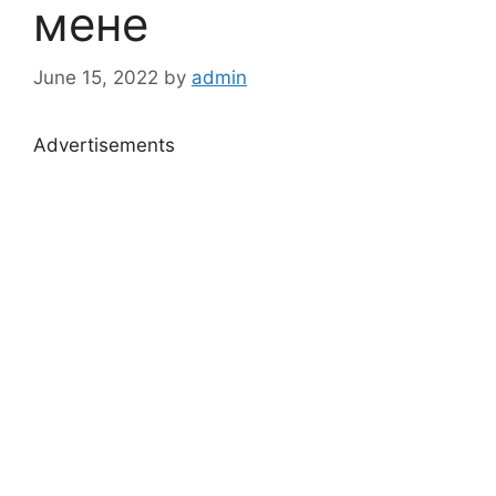
мене
June 15, 2022
by
admin
Advertisements