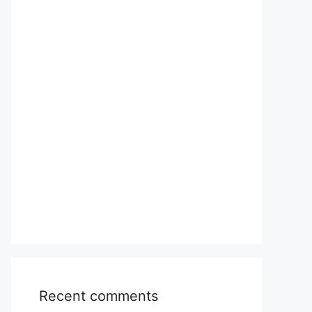
Recent comments