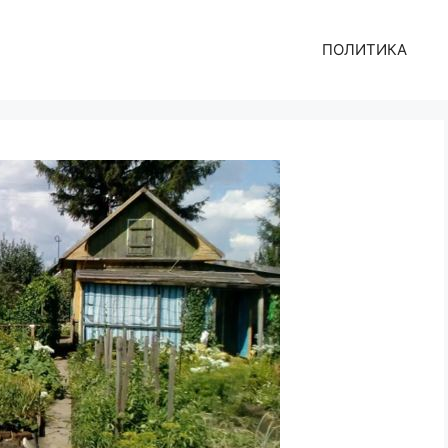
ПОЛИТИКА