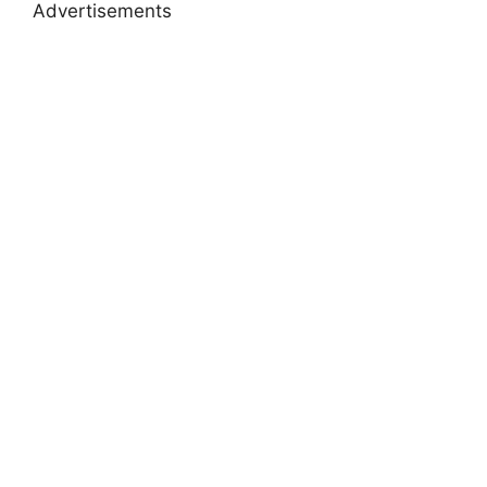
Advertisements