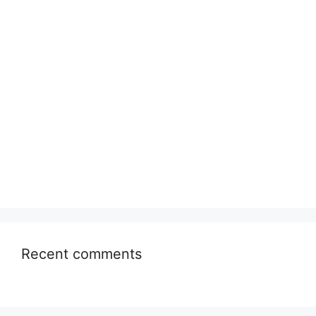
Recent comments