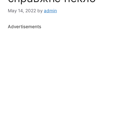
May 14, 2022
by
admin
Advertisements