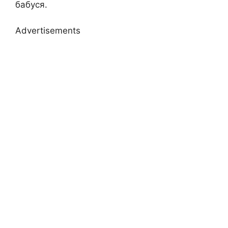
бабуся.
Advertisements