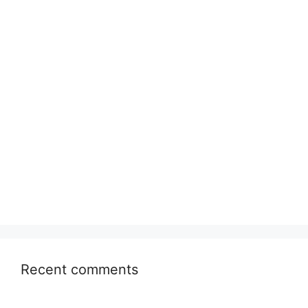
Recent comments