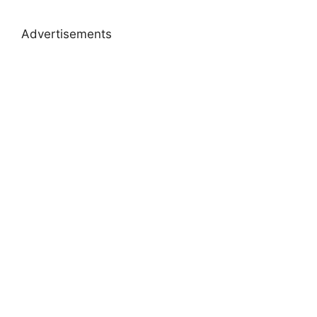
Advertisements