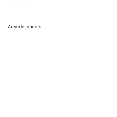
Advertisements