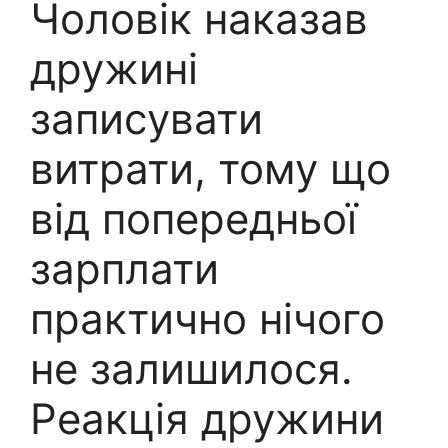
Чоловік наказав
дружині
записувати
витрати, тому що
від попередньої
зарплати
практично нічого
не залишилося.
Реакція дружини