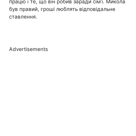
працю і те, що він робив заради сім’ї. Микола
був правий, гроші люблять відповідальне
ставлення.
Advertisements