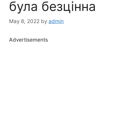
була безцінна
May 8, 2022
by
admin
Advertisements