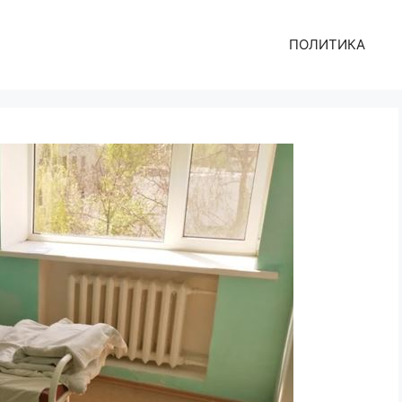
ПОЛИТИКА