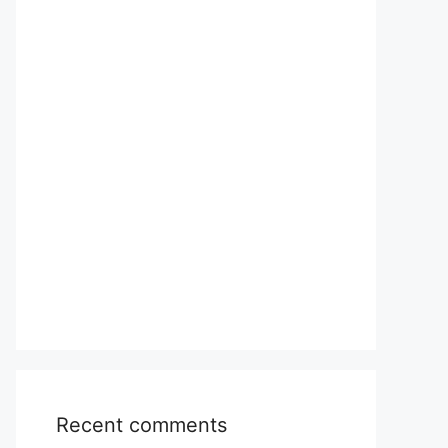
Recent comments