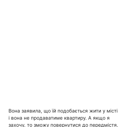
Вона заявила, що їй подобається жити у місті
і вона не продаватиме квартиру. А якщо я
захочу, то зможу повернутися до передмістя.