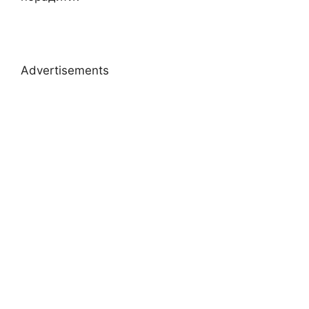
Advertisements