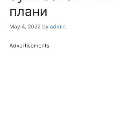
плани
May 4, 2022
by
admin
Advertisements