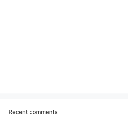
Recent comments