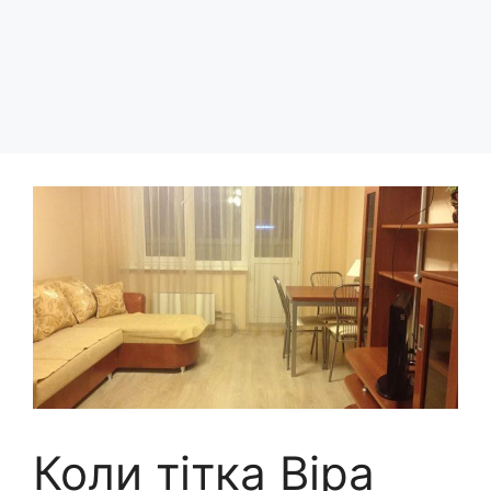
Коли тітка Віра