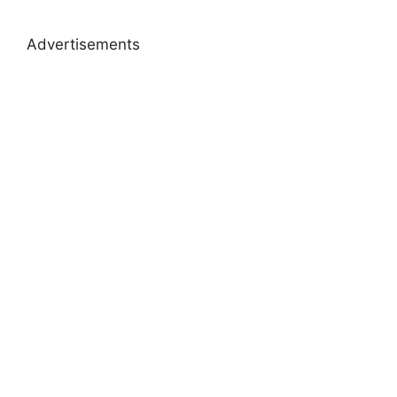
Advertisements