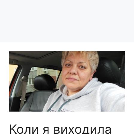
Коли я виходила