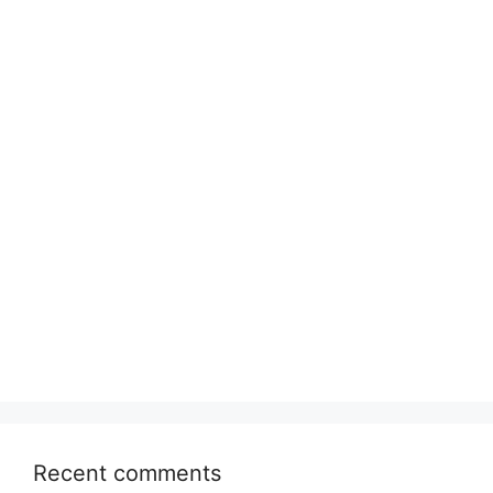
Recent comments