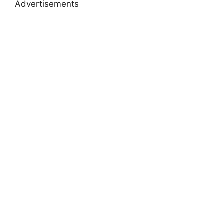
Advertisements