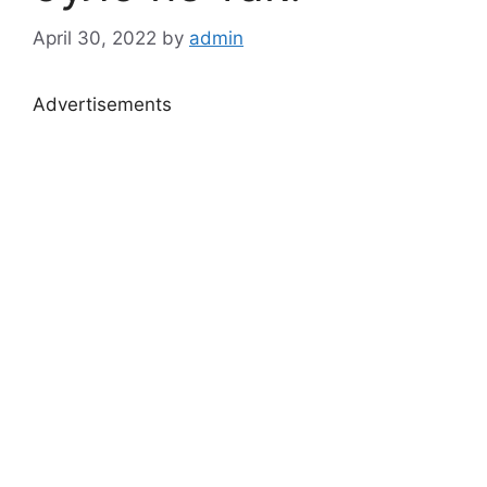
April 30, 2022
by
admin
Advertisements