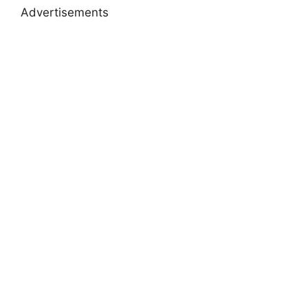
Advertisements