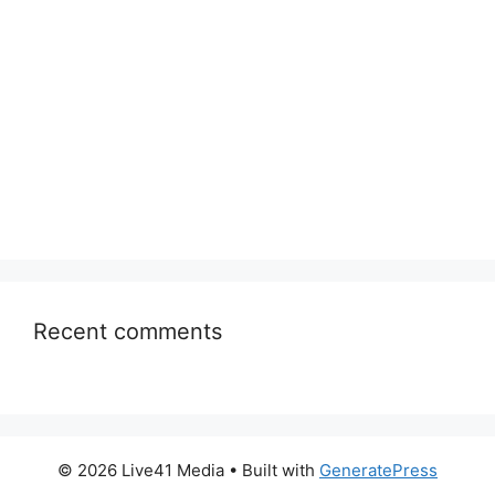
Recent comments
© 2026 Live41 Media
• Built with
GeneratePress