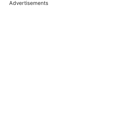
Advertisements