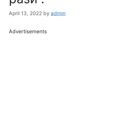
April 13, 2022
by
admin
Advertisements