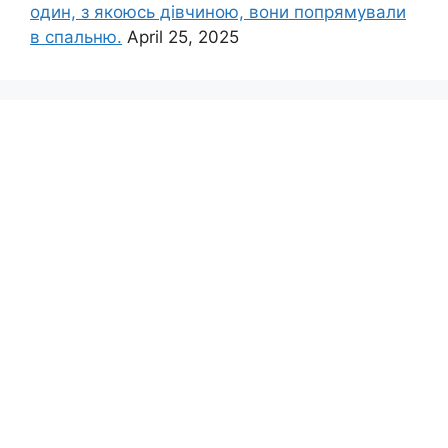
один, з якоюсь дівчиною, вони попрямували
в спальню.
April 25, 2025