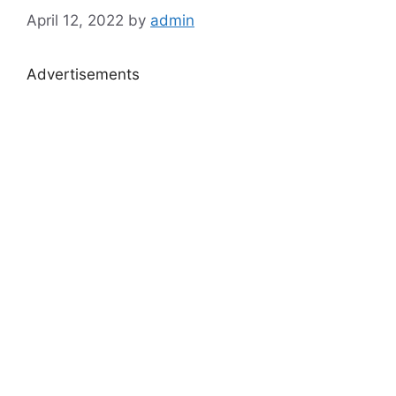
April 12, 2022
by
admin
Advertisements