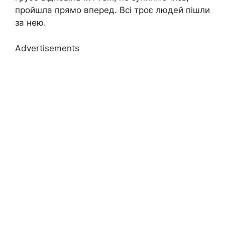
пройшла прямо вперед. Всі троє людей пішли
за нею.
Advertisements