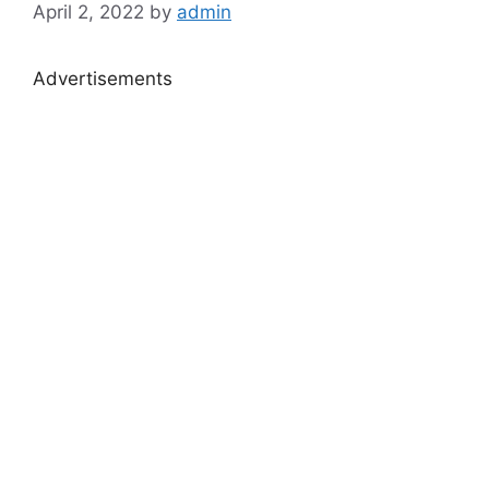
April 2, 2022
by
admin
Advertisements