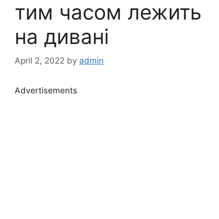
тим часом лежить
на дивані
April 2, 2022
by
admin
Advertisements