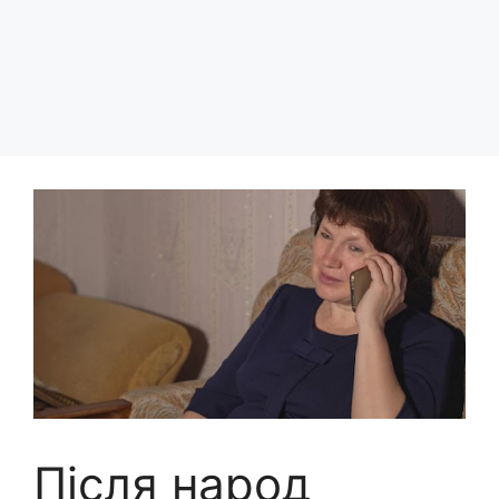
Після народ