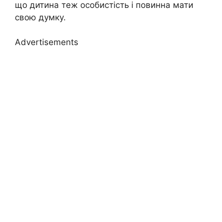
що дитина теж особистість і повинна мати
свою думку.
Advertisements