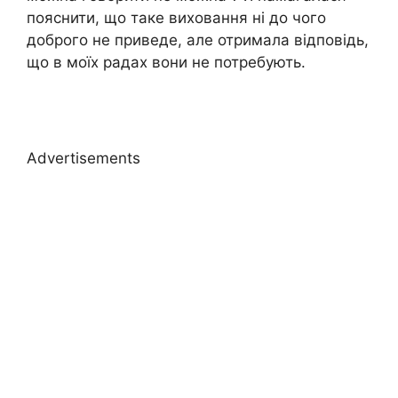
пояснити, що таке виховання ні до чого
доброго не приведе, але отримала відповідь,
що в моїх радах вони не потребують.
Advertisements