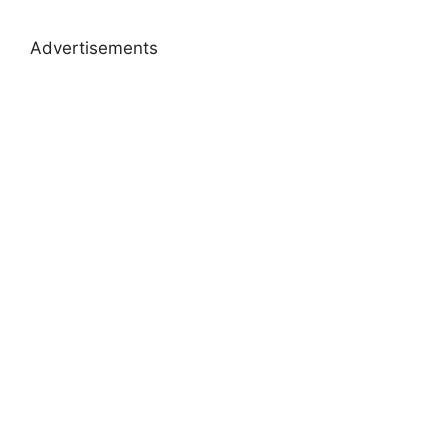
Advertisements