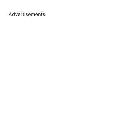
Advertisements