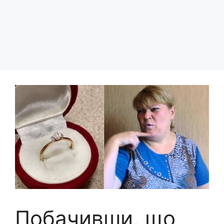
Побачивши, що