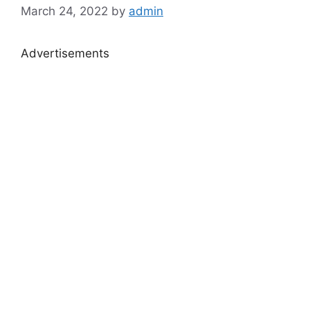
March 24, 2022
by
admin
Advertisements