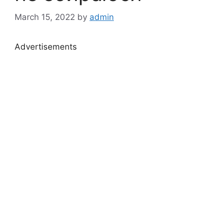
March 15, 2022
by
admin
Advertisements